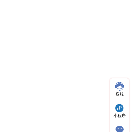
客服
小程序