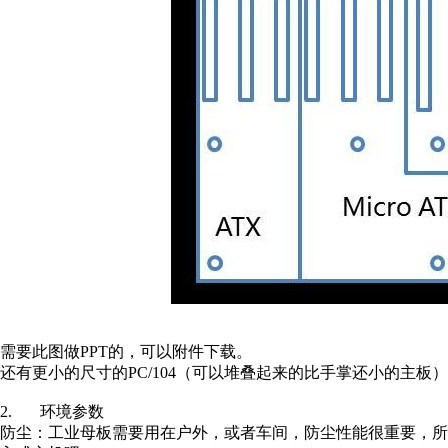
需要此图做PPT的，可以附件下载。
还有更小的尺寸的PC/104（可以堆叠起来的比手掌还小的主板
2. 环境参数
防尘：工业母板需要用在户外，或者车间，防尘性能很重要，