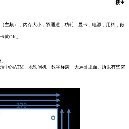
楼主
能（主频），内存大小，双通道，功耗，显卡，电源，用料，做
卡就OK。
外。
活中的ATM，地铁闸机，数字标牌，大屏幕里面。所以有些需