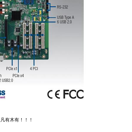
平凡有木有！！！