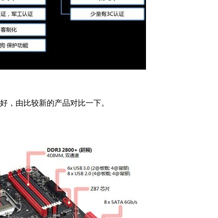
好，由比较新的产品对比一下。