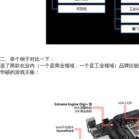
二、举个例子对比一下：
选了两款在业内（一个是商业领域，一个是工业领域）品牌比较
华硕的游戏主板：