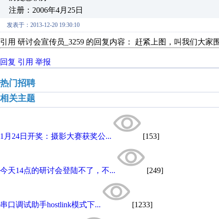
注册：2006年4月25日
发表于：2013-12-20 19:30:10
引用 研讨会宣传员_3259 的回复内容： 赶紧上图，叫我们大家
回复
引用
举报
热门招聘
相关主题
1月24日开奖：摄影大赛获奖公...
[153]
今天14点的研讨会登陆不了，不...
[249]
串口调试助手hostlink模式下...
[1233]