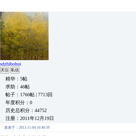
sdzhibohui
关注
私信
精华：5帖
求助：46帖
帖子：1766帖 | 7713回
年度积分：0
历史总积分：44752
注册：2011年12月19日
发表于：2013-11-04 16:40:59