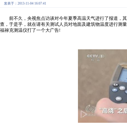
发表于：2013-11-04 16:07:41
前不久，央视焦点访谈对今年夏季高温天气进行了报道，其
查，于是乎，就在请有关测试人员对地面及建筑物温度进行测量
福禄克测温仪打了一个大广告!