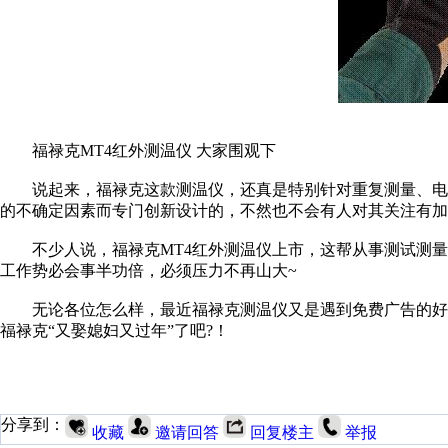
福禄克MT4红外测温仪 大家围观下
说起来，福禄克这款测温仪，还真是特别针对重复测量、电磁
的不确定因素而专门创新设计的，不然也不会有人对其关注有加
不少人说，福禄克MT4红外测温仪上市，这帮从事测试测量工
工作势必会事半功倍，必须压力不再山大~
无论各位怎么样，最近福禄克测温仪又是遇到免费广告的好事
福禄克“又娶媳妇又过年”了吧?！
分享到：
收藏
邀请回答
回复楼主
举报