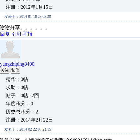
注册：2012年1月15日
发表于：2014-01-10 23:03:28
谢谢分享。。。。。。
回复
引用
举报
yangzhiping8400
关注
私信
精华：0帖
求助：0帖
帖子：0帖 | 2回
年度积分：0
历史总积分：2
注册：2014年2月22日
发表于：2014-02-22 07:21:15