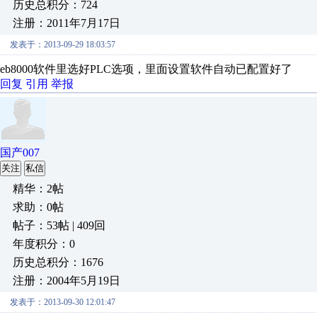
历史总积分：724
注册：2011年7月17日
发表于：2013-09-29 18:03:57
eb8000软件里选好PLC选项，里面设置软件自动已配置好了
回复
引用
举报
国产007
关注
私信
精华：2帖
求助：0帖
帖子：53帖 | 409回
年度积分：0
历史总积分：1676
注册：2004年5月19日
发表于：2013-09-30 12:01:47