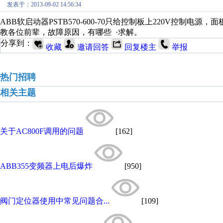
发表于：2013-09-02 14:56:34
ABB软启动器PSTB570-600-70只给控制板上220V控制
教各位前辈，故障原因，有哪些 ·求解。
分享到：
收藏
邀请回答
回复楼主
举报
热门招聘
相关主题
关于AC800F调用的问题
[162]
ABB355变频器上电后爆炸
[950]
阀门定位器使用中常见问题合...
[109]