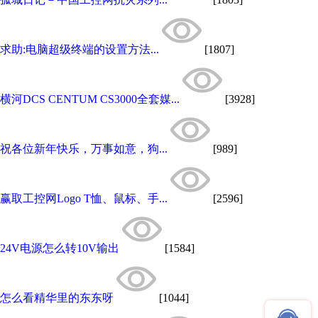
求助:电脑超级终端的设置方法...
[1807]
横河DCS CENTUM CS3000全套媒...
[3928]
祝各位新年快乐，万事如意，狗...
[989]
赢取工控网Logo T恤、鼠标、手...
[2596]
24V电源怎么转10V输出
[1584]
怎么看精华里的东东呀
[1044]