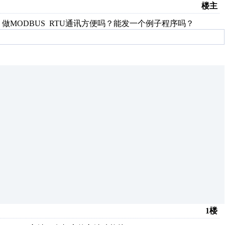
楼主
做MODBUS RTU通讯方便吗？能发一个例子程序吗？
1楼