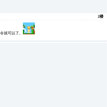
2楼
令就可以了。