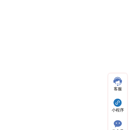
客服
小程序