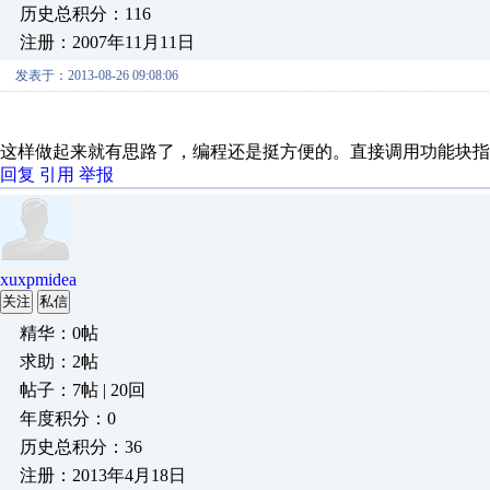
历史总积分：116
注册：2007年11月11日
发表于：2013-08-26 09:08:06
这样做起来就有思路了，编程还是挺方便的。直接调用功能块指
回复
引用
举报
xuxpmidea
关注
私信
精华：0帖
求助：2帖
帖子：7帖 | 20回
年度积分：0
历史总积分：36
注册：2013年4月18日