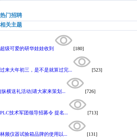
热门招聘
相关主题
超级可爱的研华娃娃收到
[180]
过来大年初三，是不是就算过完...
[523]
[纵横送礼活动]请大家来策划...
[726]
PLC技术军团领导招募令 提名...
[713]
林频仪器试验箱品牌的使用以...
[131]