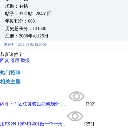
求助：44帖
帖子：3351帖 | 28451回
年度积分：603
历史总积分：131640
注册：2006年4月25日
发表于：2013-08-02 18:04:56
恭喜诸位了
回复
引用
举报
热门招聘
相关主题
内幕：军团任务奖励如何划分，...
[302]
用FX2N 128MR-001做一个一天...
[253]