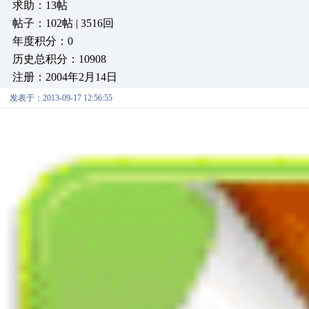
求助：13帖
帖子：102帖 | 3516回
年度积分：0
历史总积分：10908
注册：2004年2月14日
发表于：2013-09-17 12:56:55