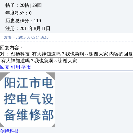
帖子：20帖 | 29回
年度积分：0
历史总积分：119
注册：2011年8月11日
发表于：2013-08-05 14:56:10
回复内容：
对： 创艳科技
有大神知道吗？我也急啊～谢谢大家
内容的回复
有大神知道吗？我也急啊～谢谢大家
回复
引用
举报
创艳科技