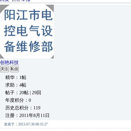
创艳科技
关注
私信
精华：1帖
求助：4帖
帖子：20帖 | 29回
年度积分：0
历史总积分：119
注册：2011年8月11日
发表于：2013-07-30 08:35:27