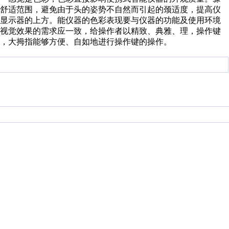
觉舒适范围，避免由于头的姿势不自然而引起的颈适度，提高仪
于显示器的上方。能仪器的色彩表现要与仪器的功能及使用环境
与视觉效果的需求应一致，给操作者以精致、典雅、理，操作键
，大拇指能够方便、自如地进行操作键的操作。