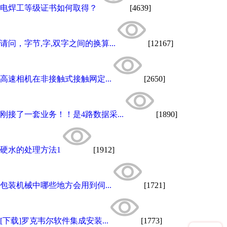
电焊工等级证书如何取得？
[4639]
请问，字节,字,双字之间的换算...
[12167]
高速相机在非接触式接触网定...
[2650]
刚接了一套业务！！是4路数据采...
[1890]
硬水的处理方法1
[1912]
包装机械中哪些地方会用到伺...
[1721]
[下载]罗克韦尔软件集成安装...
[1773]