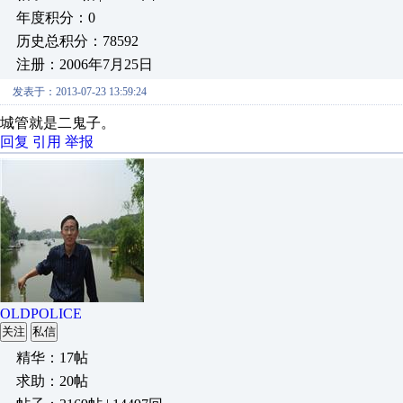
年度积分：0
历史总积分：78592
注册：2006年7月25日
发表于：2013-07-23 13:59:24
城管就是二鬼子。
回复
引用
举报
OLDPOLICE
关注
私信
精华：17帖
求助：20帖