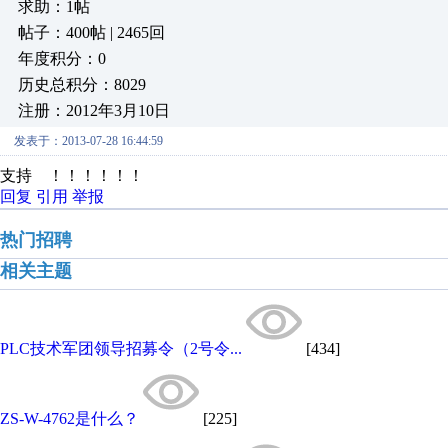
求助：1帖
帖子：400帖 | 2465回
年度积分：0
历史总积分：8029
注册：2012年3月10日
发表于：2013-07-28 16:44:59
支持 ！！！！！！
回复
引用
举报
热门招聘
相关主题
PLC技术军团领导招募令（2号令...
[434]
ZS-W-4762是什么？
[225]