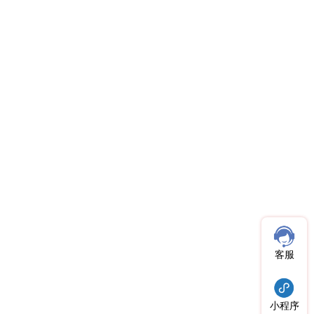
客服
小程序