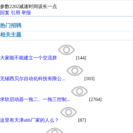
参数2202减速时间设长一点
回复
引用
举报
热门招聘
相关主题
大家能不能建立一个交流群
[144]
无锡西贝尔自动化科技有限公...
[103]
求软启动器一拖二、一拖三控制...
[2764]
这里有天津abb厂家的人么？
[87]