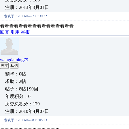
注册：2013年3月01日
发表于：2013-07-27 13:39:52
看看看看看看看看看看看看看看看看
回复
引用
举报
wangdaming79
关注
私信
精华：0帖
求助：2帖
帖子：8帖 | 90回
年度积分：0
历史总积分：179
注册：2010年4月07日
发表于：2013-07-28 19:05:23