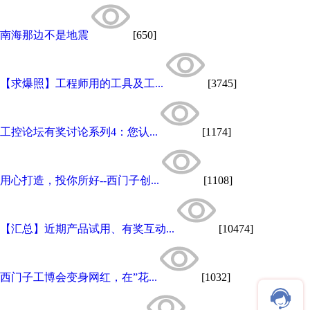
南海那边不是地震
[650]
【求爆照】工程师用的工具及工...
[3745]
工控论坛有奖讨论系列4：您认...
[1174]
用心打造，投你所好--西门子创...
[1108]
【汇总】近期产品试用、有奖互动...
[10474]
西门子工博会变身网红，在”花...
[1032]