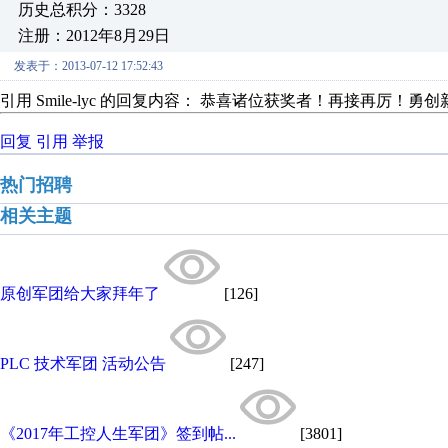
历史总积分：3328
注册：2012年8月29日
发表于：2013-07-12 17:52:43
引用 Smile-lyc 的回复内容： 恭喜诸位获奖者！再接再厉！勇
回复
引用
举报
热门招聘
相关主题
原创军团给大家拜年了
[126]
PLC 技术军团 活动公告
[247]
《2017年工控人生军团》签到帖...
[3801]