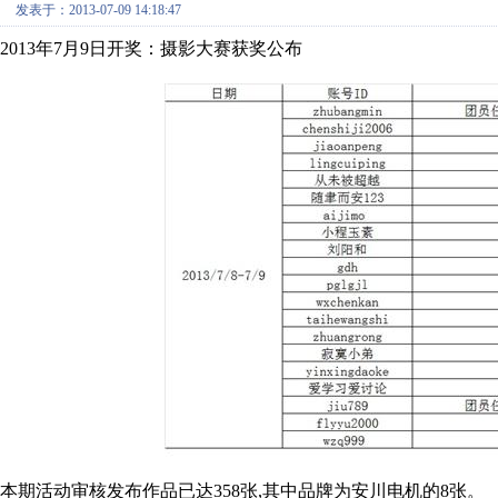
发表于：2013-07-09 14:18:47
2013年7月9日开奖：摄影大赛获奖公布
本期活动审核发布作品已达358张,其中品牌为安川电机的8张。