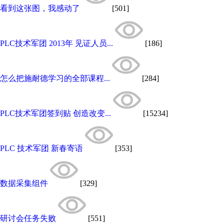
看到这张图，我感动了
[501]
PLC技术军团 2013年 见证人员...
[186]
怎么把施耐德学习的全部课程...
[284]
PLC技术军团签到贴 创造改变...
[15234]
PLC 技术军团 新春寄语
[353]
数据采集组件
[329]
研讨会任务失败
[551]