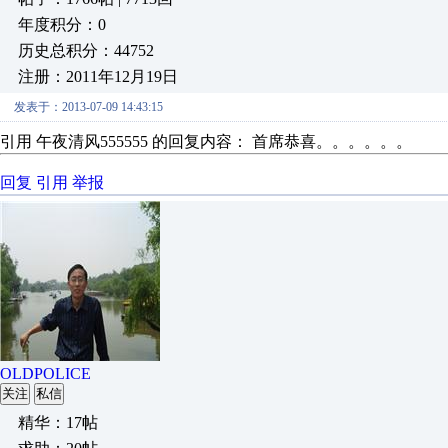
年度积分：0
历史总积分：44752
注册：2011年12月19日
发表于：2013-07-09 14:43:15
引用 午夜清风555555 的回复内容： 首席恭喜。。。。。。
回复
引用
举报
OLDPOLICE
关注
私信
精华：17帖