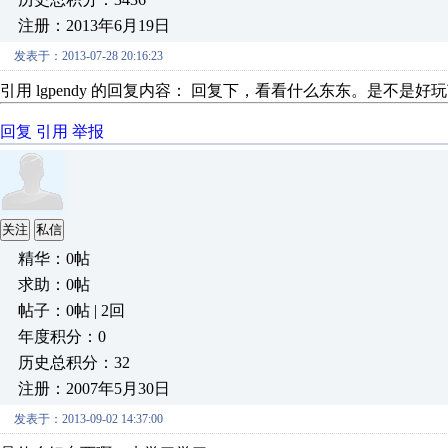
注册：2013年6月19日
发表于：2013-07-28 20:16:23
引用 lgpendy 的回复内容： 回复下，看看什么东东。是不是好
回复
引用
举报
关注
私信
精华：0帖
求助：0帖
帖子：0帖 | 2回
年度积分：0
历史总积分：32
注册：2007年5月30日
发表于：2013-09-02 14:37:00