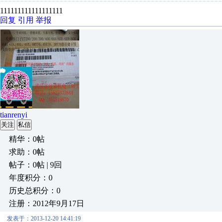
111111111111111111
回复
引用
举报
tianrenyi
关注
私信
精华：0帖
求助：0帖
帖子：0帖 | 9回
年度积分：0
历史总积分：0
注册：2012年9月17日
发表于：2013-12-20 14:41:19