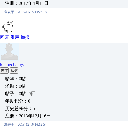
注册：2017年4月11日
发表于：2013-12-15 15:23:18
..........
回复
引用
举报
huangchengyu
关注
私信
精华：0帖
求助：0帖
帖子：0帖 | 5回
年度积分：0
历史总积分：5
注册：2013年12月16日
发表于：2013-12-16 16:12:54