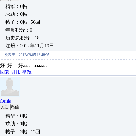
精华：0帖
求助：0帖
帖子：0帖 | 56回
年度积分：0
历史总积分：18
注册：2012年11月19日
发表于：2013-09-05 16:48:05
好 好 好aaaaaaaaaaaa
回复
引用
举报
fornla
关注
私信
精华：0帖
求助：1帖
帖子：2帖 | 15回