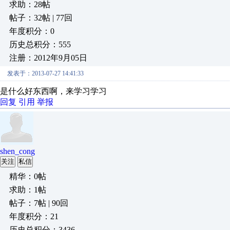
求助：28帖
帖子：32帖 | 77回
年度积分：0
历史总积分：555
注册：2012年9月05日
发表于：2013-07-27 14:41:33
是什么好东西啊，来学习学习
回复
引用
举报
shen_cong
关注
私信
精华：0帖
求助：1帖
帖子：7帖 | 90回
年度积分：21
历史总积分：3436