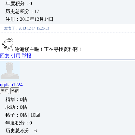
年度积分：0
历史总积分：17
注册：2013年12月14日
发表于：2013-12-14 15:26:53
谢谢楼主啦！正在寻找资料啊！
回复
引用
举报
qqdiao1224
关注
私信
精华：0帖
求助：0帖
帖子：0帖 | 10回
年度积分：0
历史总积分：6