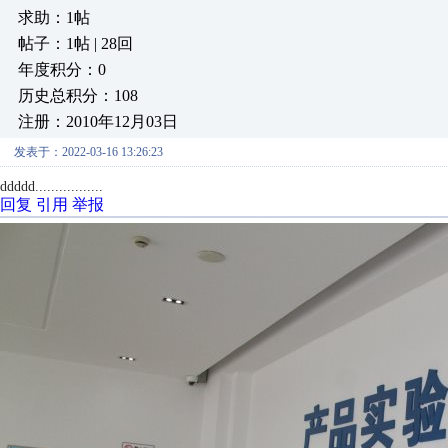
求助：1帖
帖子：1帖 | 28回
年度积分：0
历史总积分：108
注册：2010年12月03日
发表于：2022-03-16 13:26:23
ddddd.................
回复
引用
举报