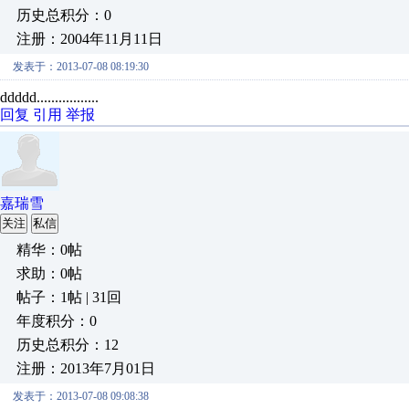
历史总积分：0
注册：2004年11月11日
发表于：2013-07-08 08:19:30
ddddd.................
回复
引用
举报
嘉瑞雪
关注
私信
精华：0帖
求助：0帖
帖子：1帖 | 31回
年度积分：0
历史总积分：12
注册：2013年7月01日
发表于：2013-07-08 09:08:38