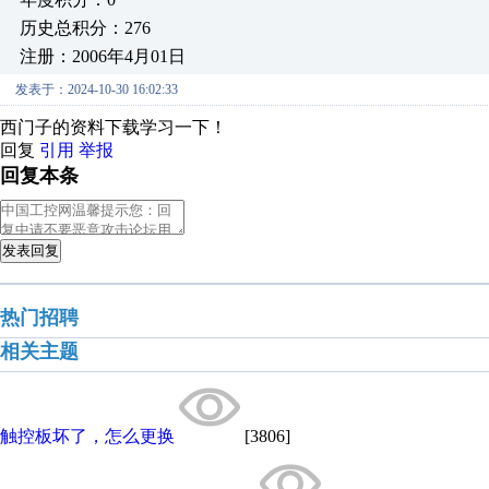
历史总积分：276
注册：2006年4月01日
发表于：2024-10-30 16:02:33
西门子的资料下载学习一下！
回复
引用
举报
回复本条
发表回复
热门招聘
相关主题
触控板坏了，怎么更换
[3806]