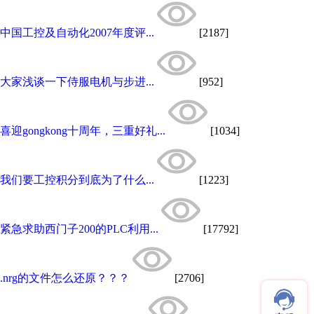
中国工控及自动化2007年度评...
[2187]
大家浅谈一下侍服电机与步进...
[952]
喜迎gongkong十周年，三重好礼...
[1034]
我们要工控积分到底为了什么...
[1223]
紧急求助西门子200的PLC利用...
[17792]
.nrg的文件怎么还原？？？
[2706]