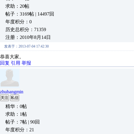
求助：20帖
帖子：3169帖 | 14497回
年度积分：0
历史总积分：71359
注册：2010年8月14日
发表于：2013-07-04 17:42:30
恭喜大家。
回复
引用
举报
zhubangmin
关注
私信
精华：0帖
求助：1帖
帖子：7帖 | 90回
年度积分：21