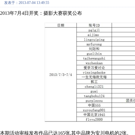
发表于：2013-07-04 13:49:55
2013年7月4日开奖：摄影大赛获奖公布
本期活动审核发布作品已达165张,其中品牌为安川电机的2张。