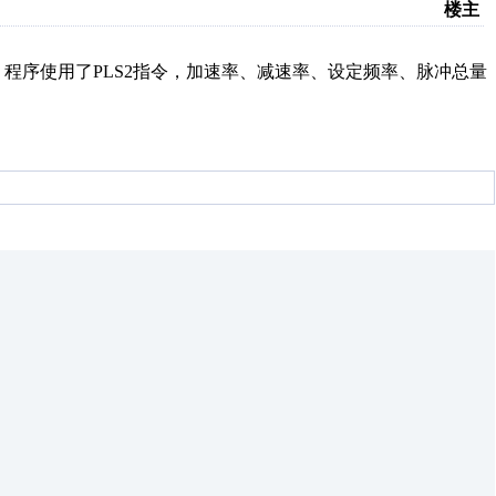
楼主
程序使用了PLS2指令，加速率、减速率、设定频率、脉冲总量