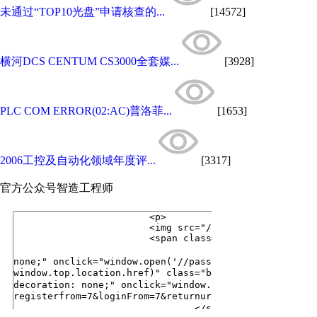
未通过“TOP10光盘”申请核查的...
[14572]
横河DCS CENTUM CS3000全套媒...
[3928]
PLC COM ERROR(02:AC)普洛菲...
[1653]
2006工控及自动化领域年度评...
[3317]
官方公众号
智造工程师