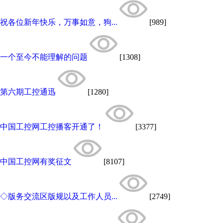
祝各位新年快乐，万事如意，狗...
[989]
一个至今不能理解的问题
[1308]
第六期工控通迅
[1280]
中国工控网工控播客开通了！
[3377]
中国工控网有奖征文
[8107]
◇版务交流区版规以及工作人员...
[2749]