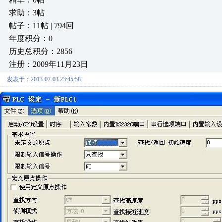
求助：3帖
帖子：11帖 | 794回
年度积分：0
历史总积分：2856
注册：2009年11月23日
发表于：2013-07-03 23:45:58