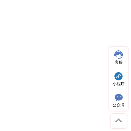
客服
小程序
公众号