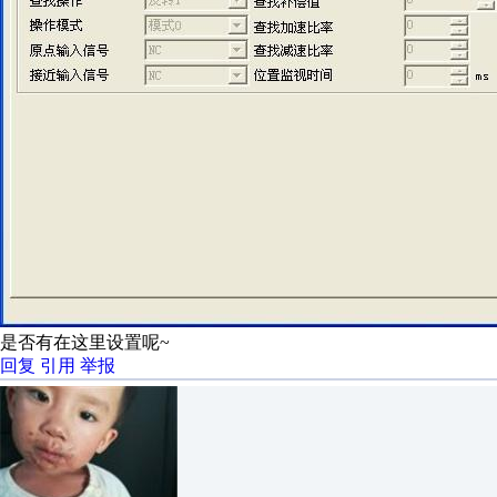
是否有在这里设置呢~
回复
引用
举报