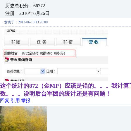
历史总积分：66772
注册：2010年6月26日
发表于：2013-06-18 13:28:00
这个统计的872（金MP）应该是错的。。。我计
数。。。说明后台军团的统计还是有问题！
回复
引用
举报