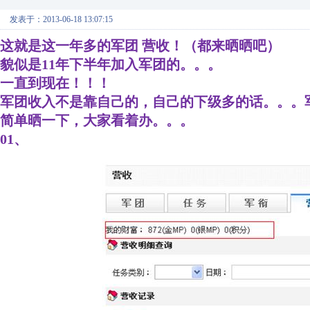
发表于：2013-06-18 13:07:15
这就是这一年多的军团 营收！（都来晒晒吧）
貌似是11年下半年加入军团的。。。
一直到现在！！！
军团收入不是靠自己的，自己的下级多的话。。。
简单晒一下，大家看着办。。。
01、