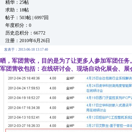
精华：25帖
求助：18帖
帖子：503帖 | 6997回
年度积分：0
历史总积分：66772
注册：2010年6月26日
发表于：2013-06-18 13:17:40
晒，军团营收，目的是为了让更多人参加军团任务
军团营收包括：在线研讨会、现场自动化展会、展