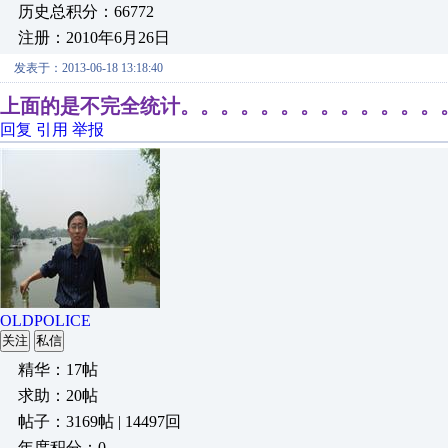
历史总积分：66772
注册：2010年6月26日
发表于：2013-06-18 13:18:40
上面的是不完全统计。。。。。。。。。。。。。
回复
引用
举报
OLDPOLICE
关注
私信
精华：17帖
求助：20帖
帖子：3169帖 | 14497回
年度积分：0