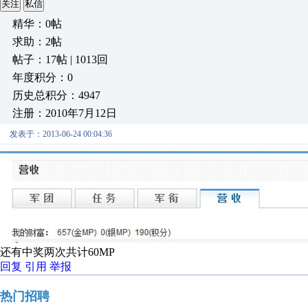
关注
私信
精华：0帖
求助：2帖
帖子：17帖 | 1013回
年度积分：0
历史总积分：4947
注册：2010年7月12日
发表于：2013-06-24 00:04:36
还有中奖两次共计60MP
回复
引用
举报
热门招聘