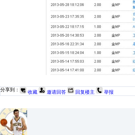
分享到：
收藏
邀请回答
回复楼主
举报