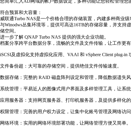
您简单汇入AD网域的帐户数据设定，多种功能让您轻松管理您的Tu
符合预算和大容量：
威联通Turbo NAS是一个价格合理的存储装置，内建多种商业级功能如i
与Winodws丛集环境等，提供可高达16TB的存储容量，并支持虚拟
储空间。
进一步了解 QNAP Turbo NAS 提供的强大企业功能。
档案分享跨平台数据分享，流畅的文件及文件传输，让工作更有
iSCSI及虚拟化支持虚拟化应用、VAAI 和 vSphere Client
文件备份超：大可靠的存储空间，提供绝佳文件传输速度。
数据存储：完整的 RAID 磁盘阵列设定和管理，降低数据遗
系统管理：平易近人的图像式用户界面及多样管理工具，让系统
应用服务器：支持网页服务器、打印机服务器，及提供多样化的 App 
权限管理：完善的用户权力设定，让集中化账号管理及网络访问
网络环境：实用的网络环境部署功能，让网络管理方便又简单。