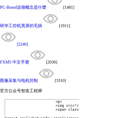
PC-Based這個概念是什麼
[1481]
研华工控机黑屏的毛病
[1911]
[2246]
FXM5 中文手册
[2030]
图像采集与电机控制
[3310]
官方公众号
智造工程师