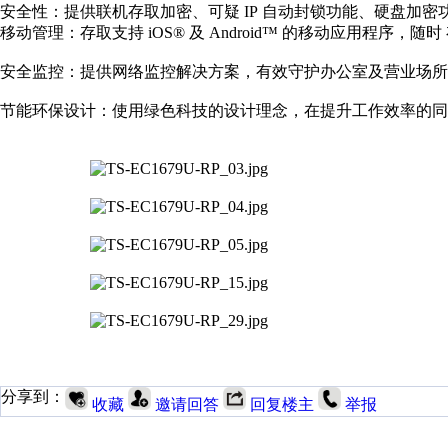
安全性：提供联机存取加密、可疑 IP 自动封锁功能、硬盘加
移动管理：存取支持 iOS® 及 Android™ 的移动应用程序，随时 存
安全监控：提供网络监控解决方案，有效守护办公室及营业场所
节能环保设计：使用绿色科技的设计理念，在提升工作效率的同
分享到：
收藏
邀请回答
回复楼主
举报