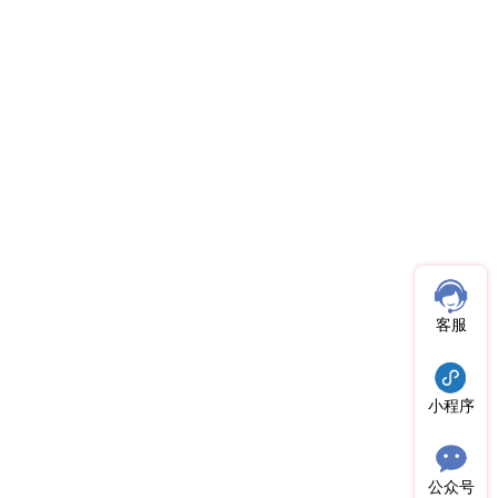
客服
小程序
公众号