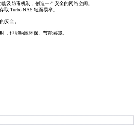
密功能及防毒机制，创造一个安全的网络空间。
取 Turbo NAS 轻而易举。
的安全。
时，也能响应环保、节能减碳。