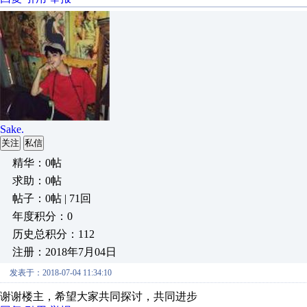
Sake.
关注
私信
精华：0帖
求助：0帖
帖子：0帖 | 71回
年度积分：0
历史总积分：112
注册：2018年7月04日
发表于：2018-07-04 11:34:10
谢谢楼主，希望大家共同探讨，共同进步