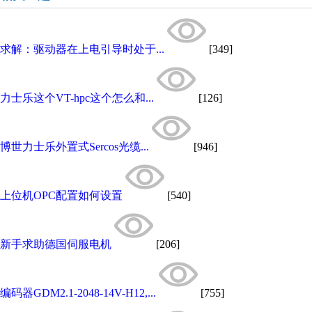
求解：驱动器在上电引导时处于...
[349]
力士乐这个VT-hpc这个怎么和...
[126]
博世力士乐外置式Sercos光缆...
[946]
上位机OPC配置如何设置
[540]
新手求助德国伺服电机
[206]
编码器GDM2.1-2048-14V-H12,...
[755]