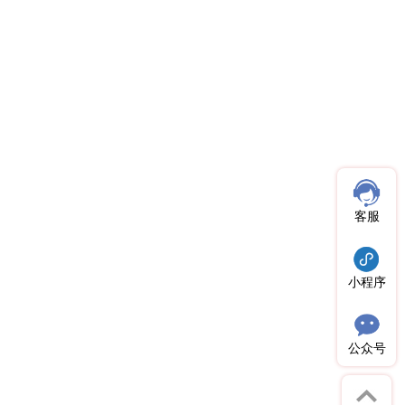
客服
小程序
公众号