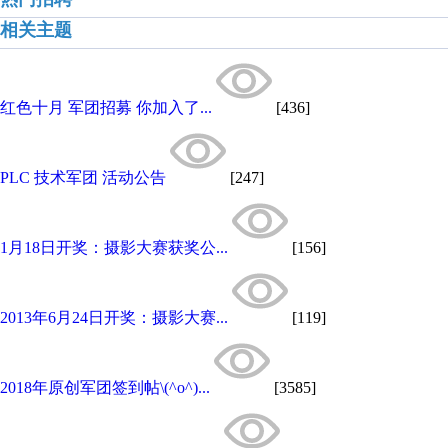
相关主题
红色十月 军团招募 你加入了...
[436]
PLC 技术军团 活动公告
[247]
1月18日开奖：摄影大赛获奖公...
[156]
2013年6月24日开奖：摄影大赛...
[119]
2018年原创军团签到帖\(^o^)...
[3585]