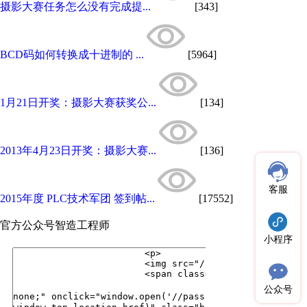
摄影大赛任务怎么没有完成提...
[343]
BCD码如何转换成十进制的 ...
[5964]
1月21日开奖：摄影大赛获奖公...
[134]
2013年4月23日开奖：摄影大赛...
[136]
客服
2015年度 PLC技术军团 签到帖...
[17552]
官方公众号
智造工程师
小程序
公众号