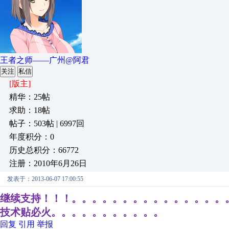
王者之师——广州@阿君
关注
私信
[版主]
精华：25帖
求助：18帖
帖子：503帖 | 6997回
年度积分：0
历史总积分：66772
注册：2010年6月26日
发表于：2013-06-07 17:00:55
继续支持！！！。。。。。。。。。。。。。。。
技术贴必火。。。。。。。。。。。
回复
引用
举报