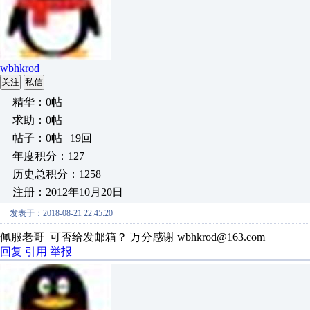
wbhkrod
关注
私信
精华：0帖
求助：0帖
帖子：0帖 | 19回
年度积分：127
历史总积分：1258
注册：2012年10月20日
发表于：2018-08-21 22:45:20
佩服老哥 可否给发邮箱？ 万分感谢 wbhkrod@163.com
回复
引用
举报