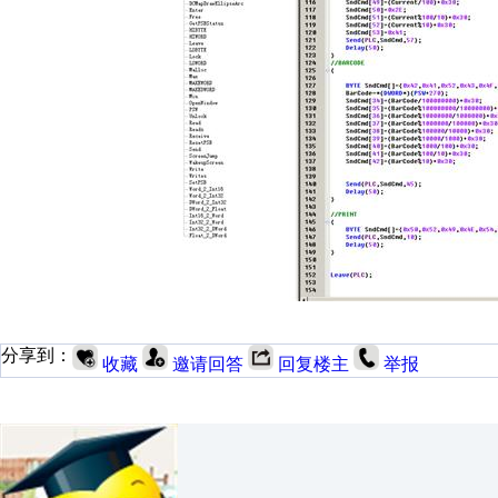
分享到：
收藏
邀请回答
回复楼主
举报