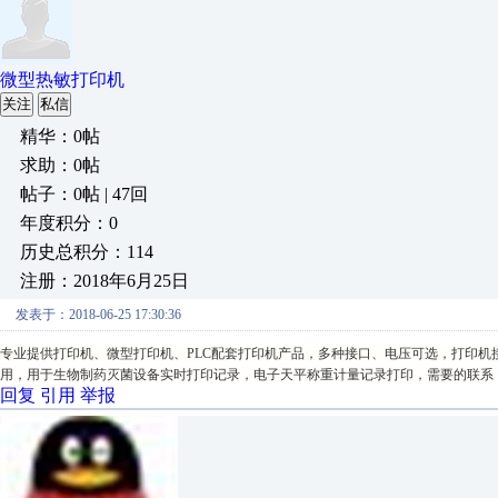
微型热敏打印机
关注
私信
精华：0帖
求助：0帖
帖子：0帖 | 47回
年度积分：0
历史总积分：114
注册：2018年6月25日
发表于：2018-06-25 17:30:36
专业提供打印机、微型打印机、PLC配套打印机产品，多种接口、电压可选，打印机接口有：并口
用，用于生物制药灭菌设备实时打印记录，电子天平称重计量记录打印，需要的联系：QQ:
回复
引用
举报