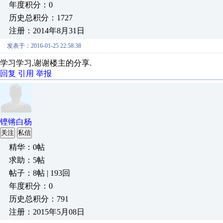
年度积分：0
历史总积分：1727
注册：2014年8月31日
发表于：2016-01-25 22:58:38
学习学习,谢谢楼主的分享.
回复
引用
举报
铿锵白杨
关注
私信
精华：0帖
求助：5帖
帖子：8帖 | 193回
年度积分：0
历史总积分：791
注册：2015年5月08日