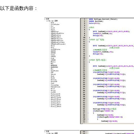
以下是函数内容：