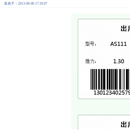
发表于：2013-06-06 17:26:07