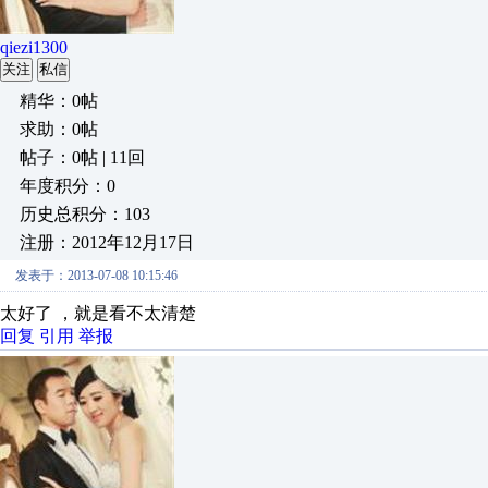
qiezi1300
关注
私信
精华：0帖
求助：0帖
帖子：0帖 | 11回
年度积分：0
历史总积分：103
注册：2012年12月17日
发表于：2013-07-08 10:15:46
太好了 ，就是看不太清楚
回复
引用
举报