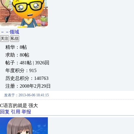
－－领域
关注
私信
精华：8帖
求助：80帖
帖子：481帖 | 3926回
年度积分：915
历史总积分：140763
注册：2008年2月29日
发表于：2013-06-06 18:41:15
C语言的就是 强大
回复
引用
举报