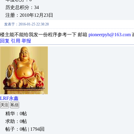
历史总积分：34
注册：2010年12月23日
发表于：2016-01-25 22:38:28
楼主能不能给我发一份程序参考一下 邮箱
pioneerpyh@163.com
回复
引用
举报
LRF永鑫
关注
私信
精华：0帖
求助：0帖
帖子：0帖 | 1794回