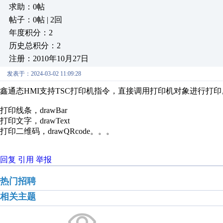
求助：0帖
帖子：0帖 | 2回
年度积分：2
历史总积分：2
注册：2010年10月27日
发表于：2024-03-02 11:09:28
鑫通态HMI支持TSC打印机指令，直接调用打印机对象进行打印
打印线条，drawBar
打印文字，drawText
打印二维码，drawQRcode。。。
回复
引用
举报
热门招聘
相关主题