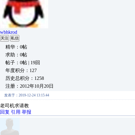
wbhkrod
关注
私信
精华：0帖
求助：0帖
帖子：0帖 | 19回
年度积分：127
历史总积分：1258
注册：2012年10月20日
发表于：2019-12-24 13:15:44
老司机求请教
回复
引用
举报