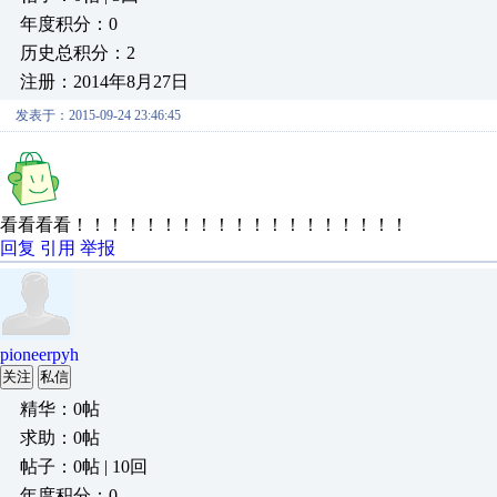
年度积分：0
历史总积分：2
注册：2014年8月27日
发表于：2015-09-24 23:46:45
看看看看！！！！！！！！！！！！！！！！！！！
回复
引用
举报
pioneerpyh
关注
私信
精华：0帖
求助：0帖
帖子：0帖 | 10回
年度积分：0