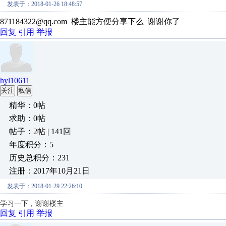
发表于：2018-01-26 18:48:57
871184322@qq.com 楼主能方便分享下么 谢谢你了
回复
引用
举报
hyl10611
关注
私信
精华：0帖
求助：0帖
帖子：2帖 | 141回
年度积分：5
历史总积分：231
注册：2017年10月21日
发表于：2018-01-29 22:26:10
学习一下，谢谢楼主
回复
引用
举报