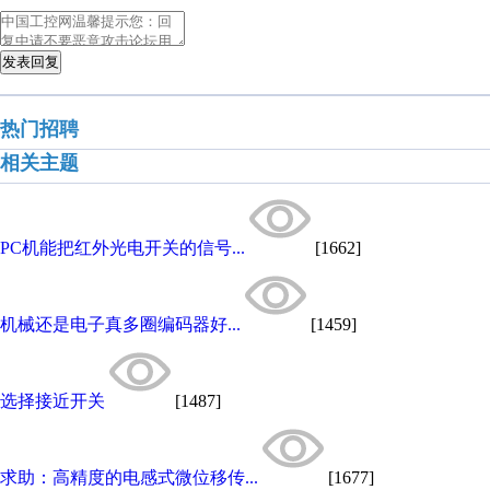
发表回复
热门招聘
相关主题
PC机能把红外光电开关的信号...
[1662]
机械还是电子真多圈编码器好...
[1459]
选择接近开关
[1487]
求助：高精度的电感式微位移传...
[1677]