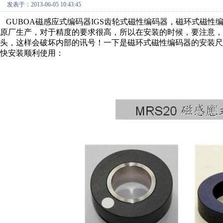
发表于：2013-06-05 10:43:45
GUBOA磁感应式编码器IGS齿轮式磁性编码器，磁环式磁
原厂生产，对于精度的要求很高，所以在安装的时候，要注意
头，这样会破坏内部的讯号！一下是磁环式磁性编码器的安装
快安装顺利使用：