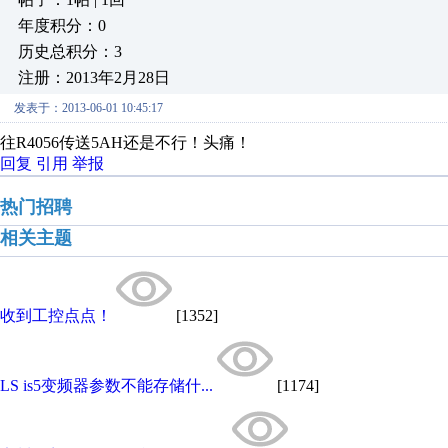
年度积分：0
历史总积分：3
注册：2013年2月28日
发表于：2013-06-01 10:45:17
往R4056传送5AH还是不行！头痛！
回复
引用
举报
热门招聘
相关主题
收到工控点点！
[1352]
LS is5变频器参数不能存储什...
[1174]