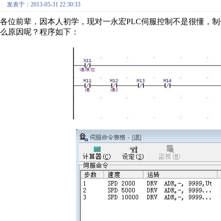
发表于：2013-05-31 22:30:33
各位前辈，因本人初学，现对一永宏PLC伺服控制不是很懂，
么原因呢？程序如下：