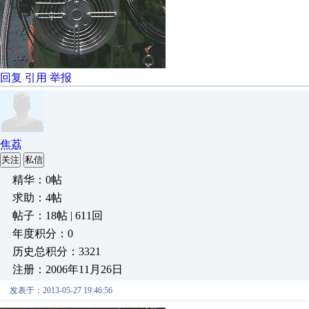
回复
引用
举报
焦荔
关注
私信
精华：0帖
求助：4帖
帖子：18帖 | 611回
年度积分：0
历史总积分：3321
注册：2006年11月26日
发表于：2013-05-27 19:46:56