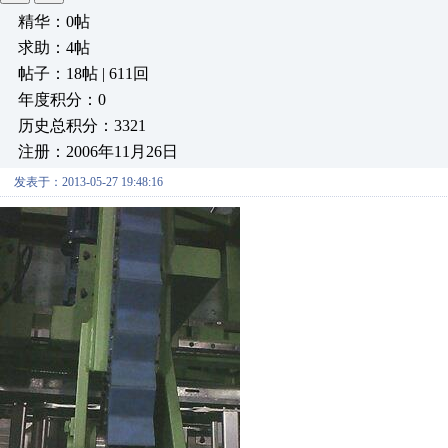
精华：0帖
求助：4帖
帖子：18帖 | 611回
年度积分：0
历史总积分：3321
注册：2006年11月26日
发表于：2013-05-27 19:48:16