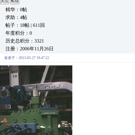
关注
私信
精华：0帖
求助：4帖
帖子：18帖 | 611回
年度积分：0
历史总积分：3321
注册：2006年11月26日
发表于：2013-05-27 19:47:22