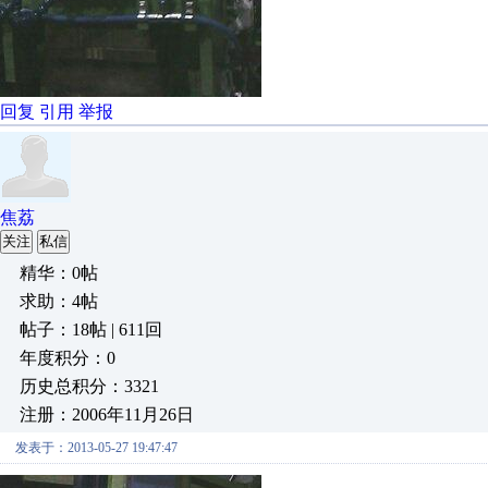
回复
引用
举报
焦荔
关注
私信
精华：0帖
求助：4帖
帖子：18帖 | 611回
年度积分：0
历史总积分：3321
注册：2006年11月26日
发表于：2013-05-27 19:47:47