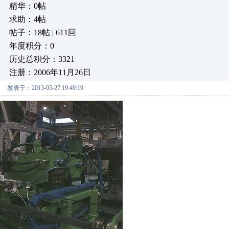
精华：0帖
求助：4帖
帖子：18帖 | 611回
年度积分：0
历史总积分：3321
注册：2006年11月26日
发表于：2013-05-27 19:49:19