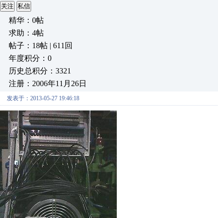
关注
私信
精华：0帖
求助：4帖
帖子：18帖 | 611回
年度积分：0
历史总积分：3321
注册：2006年11月26日
发表于：2013-05-27 19:46:18