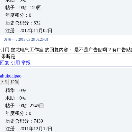
帖子：9帖 | 159回
年度积分：0
历史总积分：532
注册：2012年11月02日
发表于：2013-05-28 08:20:08
引用 鑫龙电气工作室 的回复内容： 是不是广告贴啊？有广告
果断是
回复
引用
举报
ahukuaipao
关注
私信
精华：0帖
求助：0帖
帖子：0帖 | 2745回
年度积分：0
历史总积分：7439
注册：2011年12月12日