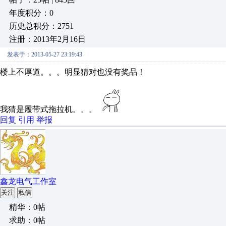
年度积分：0
历史总积分：2751
注册：2013年2月16日
发表于：2013-05-27 23:19:43
楼上不厚道。。。明显猜对也没有奖品！
我猜是履带式拖拉机。。。
回复
引用
举报
鑫龙电气工作室
关注
私信
精华：0帖
求助：0帖