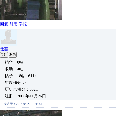
回复
引用
举报
焦荔
关注
私信
精华：0帖
求助：4帖
帖子：18帖 | 611回
年度积分：0
历史总积分：3321
注册：2006年11月26日
发表于：2013-05-27 19:48:54