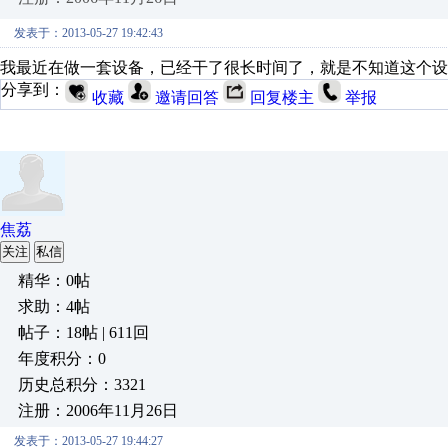
发表于：2013-05-27 19:42:43
我最近在做一套设备，已经干了很长时间了，就是不知道这个设
分享到：
收藏
邀请回答
回复楼主
举报
焦荔
关注
私信
精华：0帖
求助：4帖
帖子：18帖 | 611回
年度积分：0
历史总积分：3321
注册：2006年11月26日
发表于：2013-05-27 19:44:27