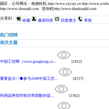
园区，公司网址：免烧砖机 http://www.zzyxjx.cn http://www.yxzhua
http://www.zhuanji6.com 垫块机http://www.diankuaiji6.com
分享到：
收藏
邀请回答
回复楼主
举报
热门招聘
相关主题
中国工控网（www.gongkong.co...
[1812]
重要提示◇◆参与2008中国工控...
[4727]
利用晶闸管控制功率因数的提...
[1502]