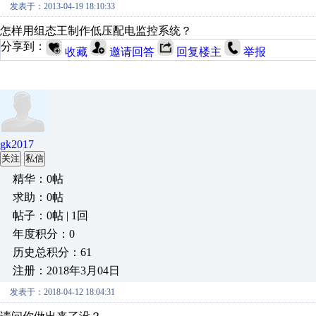
发表于：2013-04-19 18:10:33
怎样用组态王制作低压配电监控系统？
分享到：
收藏
邀请回答
回复楼主
举报
gk2017
关注
私信
精华：0帖
求助：0帖
帖子：0帖 | 1回
年度积分：0
历史总积分：61
注册：2018年3月04日
发表于：2018-04-12 18:04:31