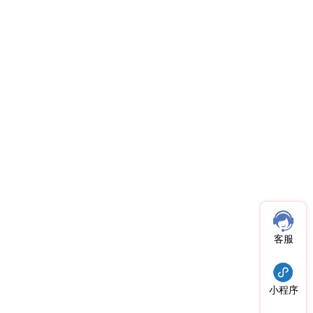
客服
小程序