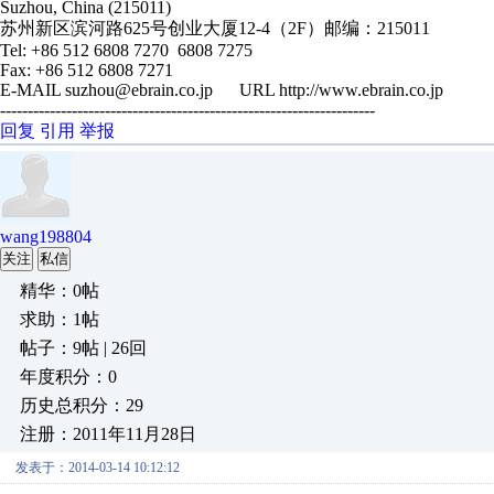
Suzhou, China (215011)
苏州新区滨河路625号创业大厦12-4（2F）邮编：215011
Tel: +86 512 6808 7270 6808 7275
Fax: +86 512 6808 7271
E-MAIL suzhou@ebrain.co.jp URL http://www.ebrain.co.jp
--------------------------------------------------------------------
回复
引用
举报
wang198804
关注
私信
精华：0帖
求助：1帖
帖子：9帖 | 26回
年度积分：0
历史总积分：29
注册：2011年11月28日
发表于：2014-03-14 10:12:12