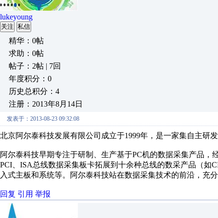
lukeyoung
关注
私信
精华：0帖
求助：0帖
帖子：2帖 | 7回
年度积分：0
历史总积分：4
注册：2013年8月14日
发表于：2013-08-23 09:32:08
北京阿尔泰科技发展有限公司成立于1999年，是一家集自主研
阿尔泰科技早期专注于研制、生产基于PC机的数据采集产品，
PCI、ISA总线数据采集板卡拓展到十余种总线的数采产品（如CPCI
入式主板和系统等。阿尔泰科技站在数据采集技术的前沿，充分
回复
引用
举报