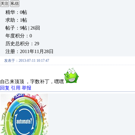
关注
私信
精华：0帖
求助：1帖
帖子：9帖 | 26回
年度积分：0
历史总积分：29
注册：2011年11月28日
发表于：2013-07-11 10:17:47
自己来顶顶 ，字数补丁，嘿嘿
回复
引用
举报