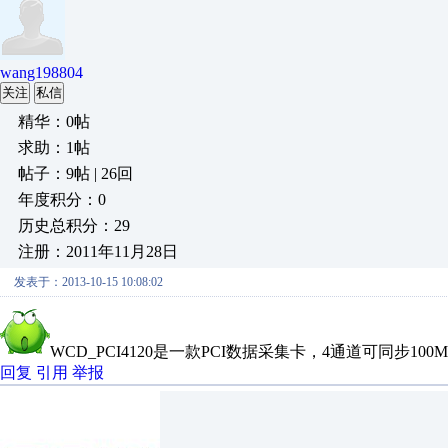
wang198804
关注
私信
精华：0帖
求助：1帖
帖子：9帖 | 26回
年度积分：0
历史总积分：29
注册：2011年11月28日
发表于：2013-10-15 10:08:02
WCD_PCI4120是一款PCI数据采集卡，4通道可同步100
回复
引用
举报