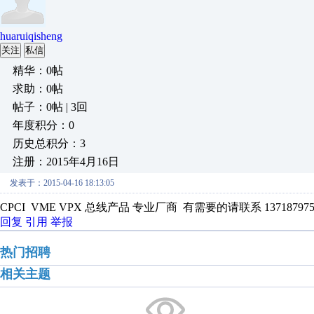
huaruiqisheng
关注
私信
精华：0帖
求助：0帖
帖子：0帖 | 3回
年度积分：0
历史总积分：3
注册：2015年4月16日
发表于：2015-04-16 18:13:05
CPCI VME VPX 总线产品 专业厂商 有需要的请联系 13718797518 h
回复
引用
举报
热门招聘
相关主题