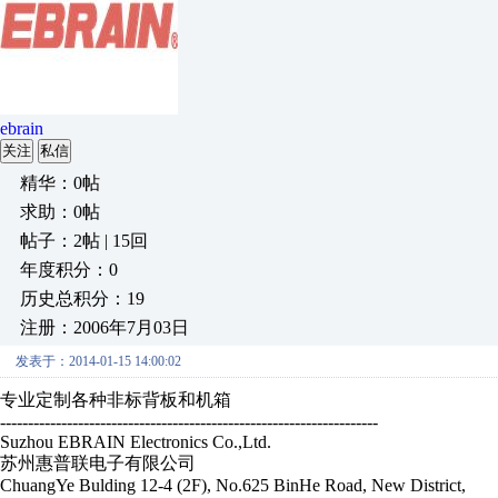
ebrain
关注
私信
精华：0帖
求助：0帖
帖子：2帖 | 15回
年度积分：0
历史总积分：19
注册：2006年7月03日
发表于：2014-01-15 14:00:02
专业定制各种非标背板和机箱
--------------------------------------------------------------------
Suzhou EBRAIN Electronics Co.,Ltd.
苏州惠普联电子有限公司
ChuangYe Bulding 12-4 (2F), No.625 BinHe Road, New District,