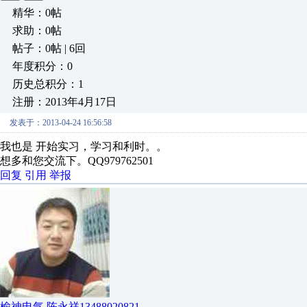
精华：0帖
求助：0帖
帖子：0帖 | 6回
年度积分：0
历史总积分：1
注册：2013年4月17日
发表于：2013-04-24 16:56:58
我也是 开始实习，学习和利时。。
想多和您交流下。QQ979762501
回复
引用
举报
榆神电气 陈永祥13488020821