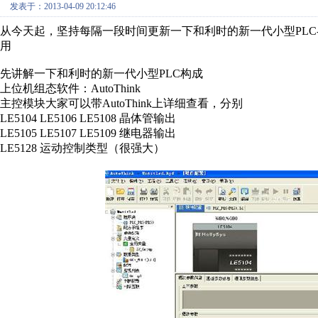
发表于：2013-04-09 20:12:46
从今天起，坚持每隔一段时间更新一下和利时的新一代小型PLC-
用
先讲解一下和利时的新一代小型PLC构成
上位机组态软件：AutoThink
主控模块大家可以带AutoThink上详细查看，分别
LE5104 LE5106 LE5108 晶体管输出
LE5105 LE5107 LE5109 继电器输出
LE5128 运动控制类型（很强大）