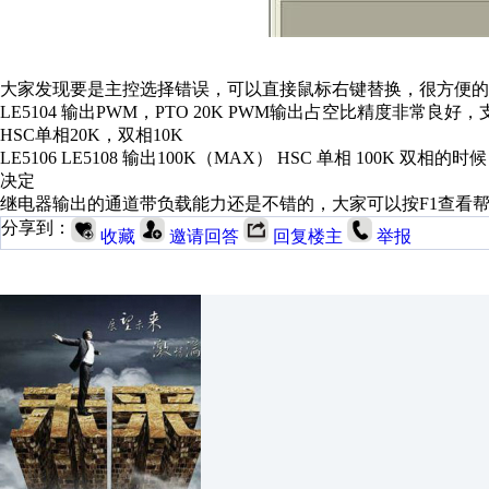
大家发现要是主控选择错误，可以直接鼠标右键替换，很方便的
LE5104 输出PWM，PTO 20K PWM输出占空比精度非常良
HSC单相20K，双相10K
LE5106 LE5108 输出100K（MAX） HSC 单相 100K
决定
继电器输出的通道带负载能力还是不错的，大家可以按F1查看
分享到：
收藏
邀请回答
回复楼主
举报