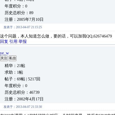
年度积分：0
历史总积分：89
注册：2005年7月10日
发表于：2013-04-07 21:15:25
这个问题，本人知道怎么做，要的话，可以加我QQ,626746479
回复
引用
举报
ye_w
关注
私信
精华：21帖
求助：1帖
帖子：69帖 | 5217回
年度积分：0
历史总积分：46739
注册：2002年4月17日
发表于：2013-04-07 21:33:30