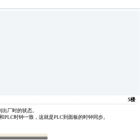
5楼
回到出厂时的状态。
和PLC时钟一致，这就是PLC到面板的时钟同步。