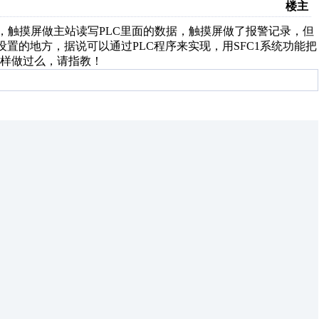
楼主
通讯，触摸屏做主站读写PLC里面的数据，触摸屏做了报警记录，但
间设置的地方，据说可以通过PLC程序来实现，用SFC1系统功能把
样做过么，请指教！