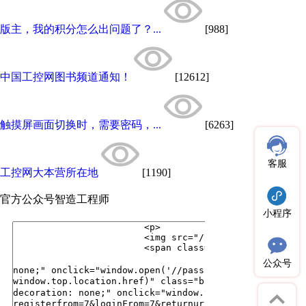
版主，我的积分怎么出问题了？...
[988]
中国工控网图书频道通知！
[12612]
触摸屏画面切换时，需要密码，...
[6263]
客服
工控网大本营所在地
[1190]
官方公众号
智造工程师
小程序
公众号