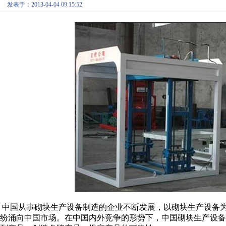
发表于：2013-04-04 09:15:52
中国从事砌块生产设备制造的企业不断发展，以砌块生产设备为
纷涌向中国市场。在中国内外竞争的形势下，中国砌块生产设