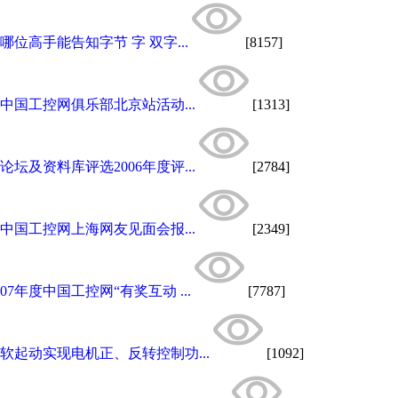
哪位高手能告知字节 字 双字...
[8157]
中国工控网俱乐部北京站活动...
[1313]
论坛及资料库评选2006年度评...
[2784]
中国工控网上海网友见面会报...
[2349]
07年度中国工控网“有奖互动 ...
[7787]
软起动实现电机正、反转控制功...
[1092]