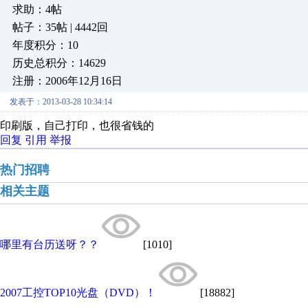
求助：4帖
帖子：35帖 | 4442回
年度积分：10
历史总积分：14629
注册：2006年12月16日
发表于：2013-03-28 10:34:14
印刷版，自己打印，也很省钱的
回复
引用
举报
热门招聘
相关主题
哪里有台历送呀？？
[1010]
2007工控TOP10光盘（DVD）！
[18882]