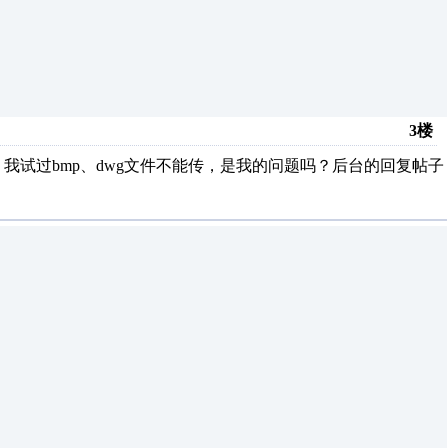
3楼
我试过bmp、dwg文件不能传，是我的问题吗？后台的回复帖子