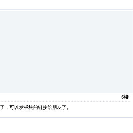
6楼
了，可以发板块的链接给朋友了。