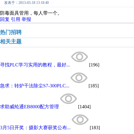
发表于：2013-03-18 13:18:40
防毒面具管用，每人带一个。
回复
引用
举报
热门招聘
相关主题
寻找PLC学习实用的教程，最好...
[196]
急求：转炉干法除尘S7-300PLC...
[185]
求助威纶通EB8000配方管理
[1404]
3月5日开奖：摄影大赛获奖公布...
[183]