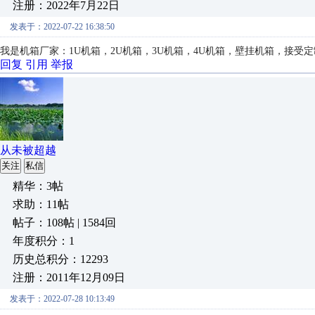
注册：2022年7月22日
发表于：2022-07-22 16:38:50
我是机箱厂家：1U机箱，2U机箱，3U机箱，4U机箱，壁挂机箱，接受定制，1
回复
引用
举报
从未被超越
关注
私信
精华：3帖
求助：11帖
帖子：108帖 | 1584回
年度积分：1
历史总积分：12293
注册：2011年12月09日
发表于：2022-07-28 10:13:49