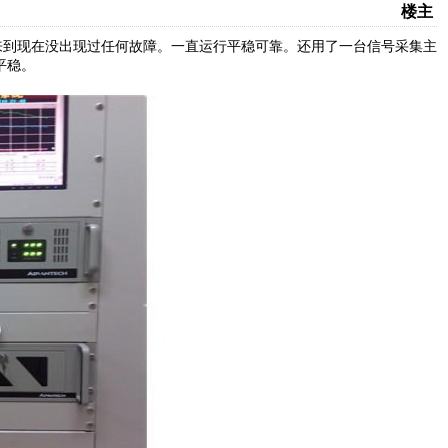
楼主
以来到现在没出现过任何故障。一直运行平稳可靠。还用了一台信号采集主
平稳。