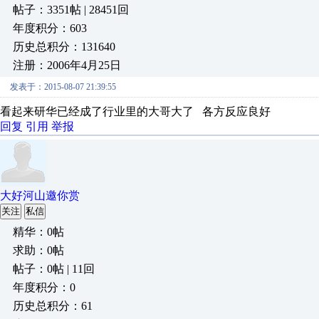
帖子：3351帖 | 28451回
年度积分：603
历史总积分：131640
注册：2006年4月25日
发表于：2015-08-07 21:39:55
看起来研华已经成了行业里的大哥大了 各方反应良好
回复
引用
举报
大好河山邀你赏
关注
私信
精华：0帖
求助：0帖
帖子：0帖 | 11回
年度积分：0
历史总积分：61