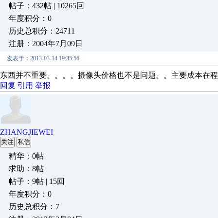
帖子：432帖 | 10265回
年度积分：0
历史总积分：24711
注册：2004年7月09日
发表于：2013-03-14 19:35:56
东西并不重要。。。。摄像头价格也不是问题。。主要成本在程
回复
引用
举报
ZHANGJIEWEI
关注
私信
精华：0帖
求助：8帖
帖子：9帖 | 15回
年度积分：0
历史总积分：7