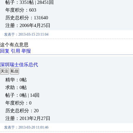
帖子：3351帖 | 28451回
年度积分：603
历史总积分：131640
注册：2006年4月25日
发表于：2013-03-15 23:11:04
这个有点意思
回复
引用
举报
深圳瑞士佳乐总代
关注
私信
精华：0帖
求助：0帖
帖子：0帖 | 14回
年度积分：0
历史总积分：20
注册：2013年2月27日
发表于：2013-03-20 11:01:46