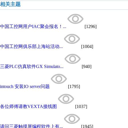
相关主题
中国工控网用户IAC聚会报名！...
[1296]
中国工控网俱乐部上海站活动...
[1004]
三菱PLC仿真软件GX Simulato...
[940]
intouch 安装IO server问题
[1795]
各位师傅请教VEXTA接线图
[1037]
请问三菱触摸屏编程软件上有...
[1945]