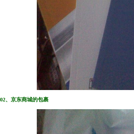
02、京东商城的包裹