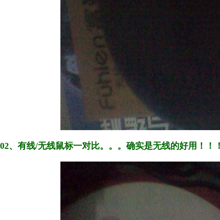
02、有线/无线鼠标一对比。。。确实是无线的好用！！