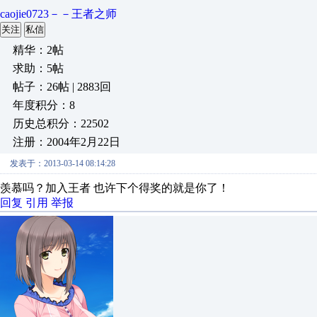
caojie0723－－王者之师
关注
私信
精华：2帖
求助：5帖
帖子：26帖 | 2883回
年度积分：8
历史总积分：22502
注册：2004年2月22日
发表于：2013-03-14 08:14:28
羡慕吗？加入王者 也许下个得奖的就是你了！
回复
引用
举报