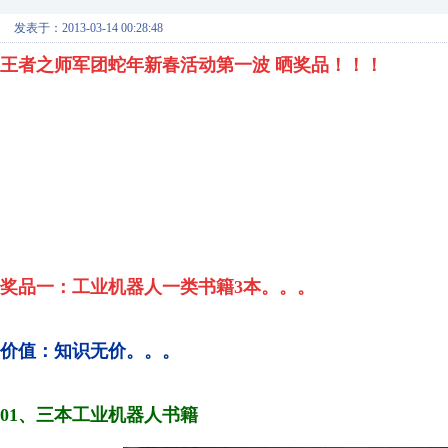
发表于：2013-03-14 00:28:48
王者之师军团蛇年新春活动第一波 晒奖品！！！
奖品一：工业机器人一类
书籍3本。。。
价值：
知识无价。。。
01、三本工业机器人书籍