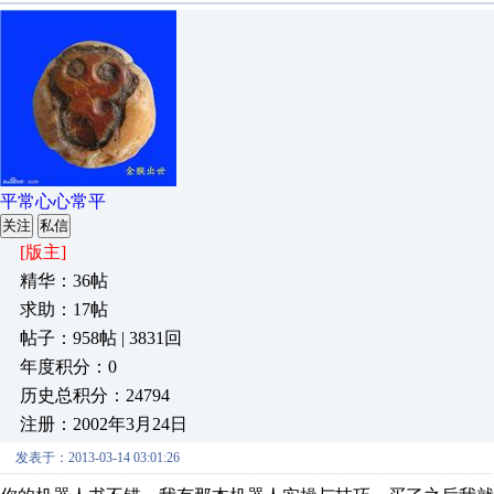
平常心心常平
关注
私信
[版主]
精华：36帖
求助：17帖
帖子：958帖 | 3831回
年度积分：0
历史总积分：24794
注册：2002年3月24日
发表于：2013-03-14 03:01:26