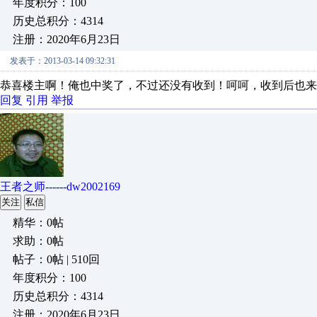
年度积分：100
历史总积分：4314
注册：2020年6月23日
发表于：2013-03-14 09:32:31
恭喜楼主啊！俺也中奖了，不过还没有收到！呵呵，收到后也来
回复
引用
举报
王者之师------dw2002169
关注
私信
精华：0帖
求助：0帖
帖子：0帖 | 510回
年度积分：100
历史总积分：4314
注册：2020年6月23日