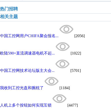
热门招聘
相关主题
中国工控网用户CHIFA聚会报名...
[2056]
欧陆590+直流调速器电机不起...
[1022]
中国工控网技术论坛版主大会...
[5701]
我收到工控光盘和腕枕了
[1184]
人机上多个按钮如何实现互锁
[4477]