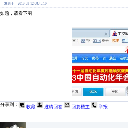
发表于：2013-03-12 08:45:10
如题，请看下图
分享到：
收藏
邀请回答
回复楼主
举报