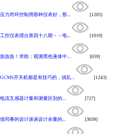
压力闭环控制用那种仪表好，那...
[1205]
工控仪表擂台第四十八期－－电...
[1019]
急急急！求助：观测黑色液体中...
[659]
GCMS开关机都是有技巧的，搞乱...
[1243]
电流互感器计量和测量区别的...
[727]
借同事的设计谈谈设计余量的...
[3039]