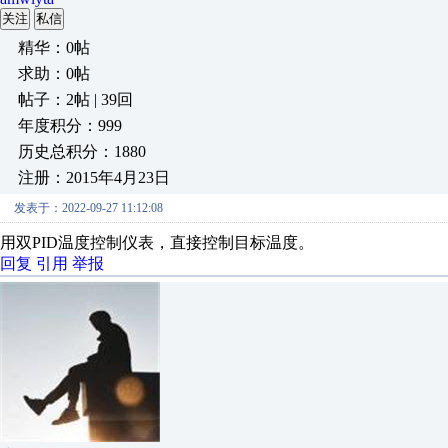
关注
私信
精华：0帖
求助：0帖
帖子：2帖 | 39回
年度积分：999
历史总积分：1880
注册：2015年4月23日
发表于：2022-09-27 11:12:08
用双PID温度控制仪表，直接控制目标温度。
回复
引用
举报