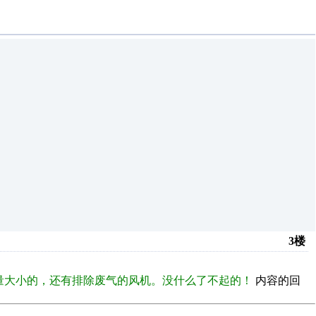
3楼
量大小的，还有排除废气的风机。没什么了不起的！
内容的回