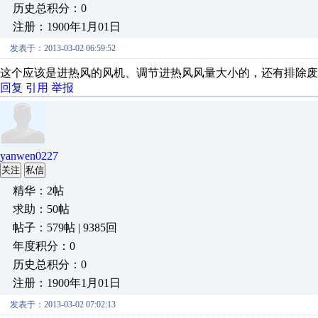
历史总积分：0
注册：1900年1月01日
发表于：2013-03-02 06:59:52
这个应该是进热风的风机、调节进热风风量大小的，还有排除废
回复
引用
举报
yanwen0227
关注
私信
精华：2帖
求助：50帖
帖子：579帖 | 9385回
年度积分：0
历史总积分：0
注册：1900年1月01日
发表于：2013-03-02 07:02:13