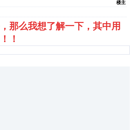
楼主
，那么我想了解一下，其中用
！！