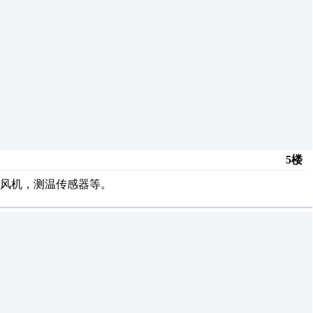
5楼
风机，测温传感器等。