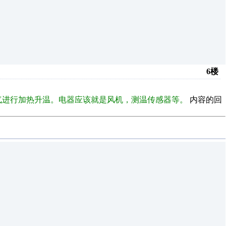
6楼
气进行加热升温。电器应该就是风机，测温传感器等。
内容的回