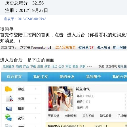
历史总积分：32156
注册：2012年9月27日
发表于：2013-02-08 00:25:43
很简单
首先你登陆工控网的首页，点击 进入后台（你看看我的短消息
知消息。）
进入后台后，是下面的画面