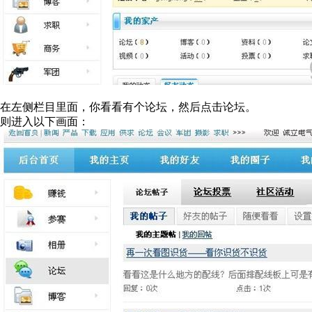
在左侧栏目里面，你看看有个论坛，然后点击论坛。
则进入以下画面：