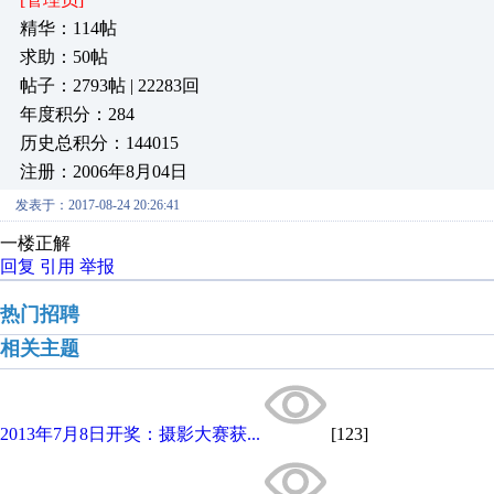
精华：114帖
求助：50帖
帖子：2793帖 | 22283回
年度积分：284
历史总积分：144015
注册：2006年8月04日
发表于：2017-08-24 20:26:41
一楼正解
回复
引用
举报
热门招聘
相关主题
2013年7月8日开奖：摄影大赛获...
[123]