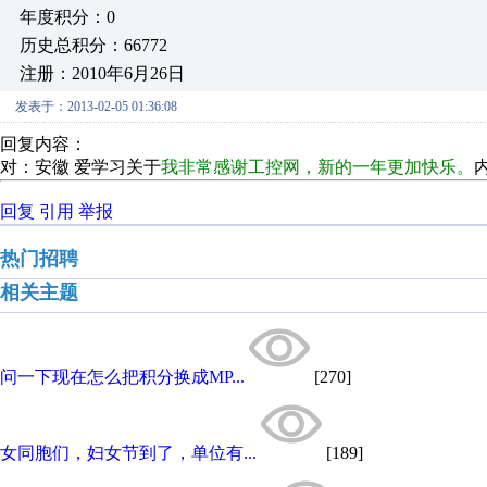
年度积分：0
历史总积分：66772
注册：2010年6月26日
发表于：2013-02-05 01:36:08
回复内容：
对：安徽 爱学习关于
我非常感谢工控网，新的一年更加快乐。
回复
引用
举报
热门招聘
相关主题
问一下现在怎么把积分换成MP...
[270]
女同胞们，妇女节到了，单位有...
[189]